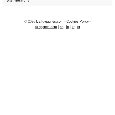
Site Hierarchy
© 2026
Es.tu-gagnes.com
-
Cookies Policy
-
tu-gagnes.com
|
en
|
jp
|
kr
|
pt