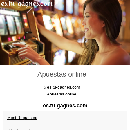
Apuestas online
es.tu-gagnes.com
Apuestas online
es.tu-gagnes.com
Most Requested